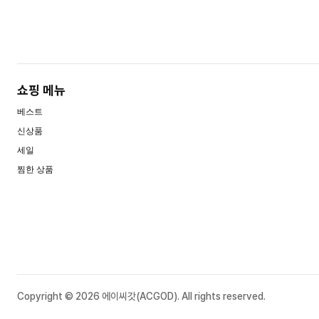
쇼핑 메뉴
베스트
신상품
세일
찜한 상품
Copyright © 2026 에이씨갓(ACGOD). All rights reserved.