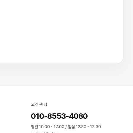
고객센터
010-8553-4080
평일 10:00 - 17:00 / 점심 12:30 - 13:30