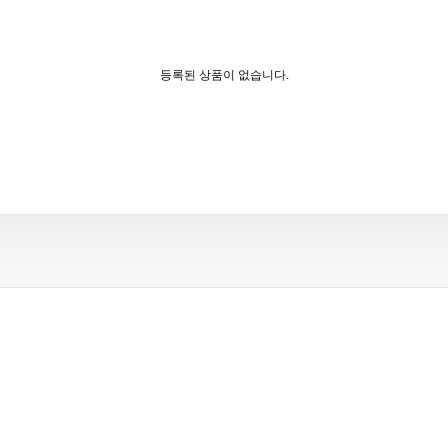
등록된 상품이 없습니다.