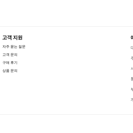
고객 지원
자주 묻는 질문
고객 문의
구매 후기
상품 문의