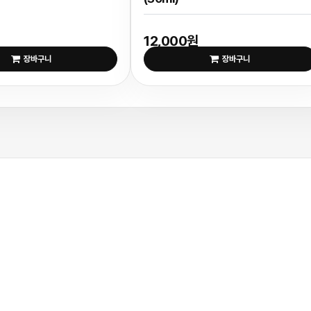
12,000원
장바구니
장바구니