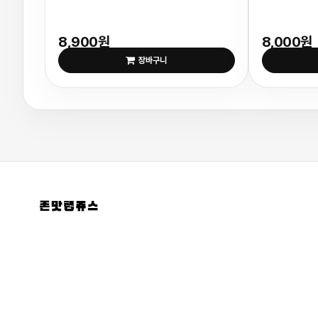
8,900원
8,000원
장바구니