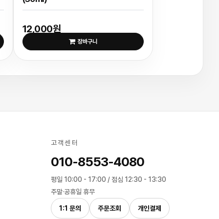
12,000원
장바구니
고객센터
010-8553-4080
평일 10:00 - 17:00 / 점심 12:30 - 13:30
주말·공휴일 휴무
1:1 문의
주문조회
개인결제