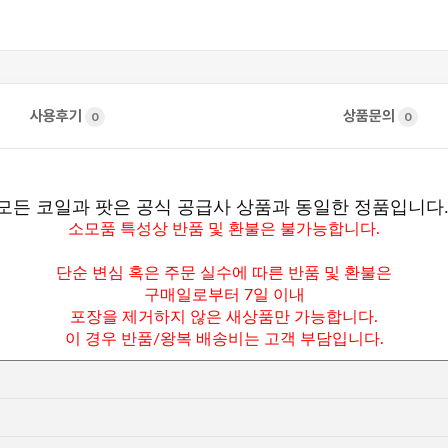
사용후기
상품문의
0
0
모든 코일과 팟은 공식 공급사 상품과 동일한 정품입니다
소모품 특성상 반품 및 환불은 불가능합니다.
단순 변심 혹은 주문 실수에 따른 반품 및 환불은
구매일로부터 7일 이내
포장을 제거하지 않은 새상품만 가능합니다.
이 경우 반품/왕복 배송비는 고객 부담입니다.