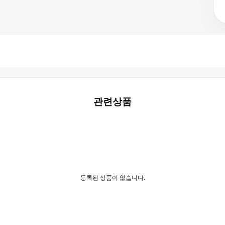
관련상품
등록된 상품이 없습니다.