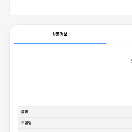
상품정보
품명
모델명