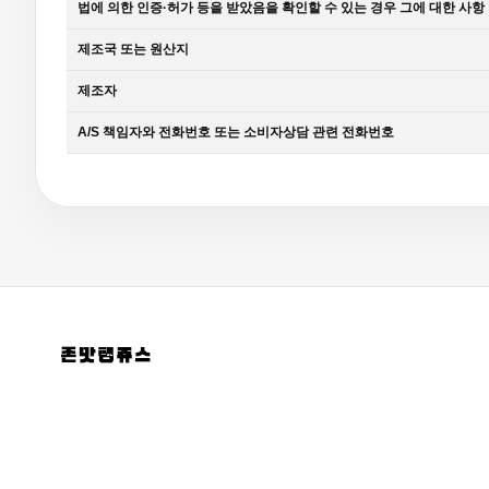
법에 의한 인증·허가 등을 받았음을 확인할 수 있는 경우 그에 대한 사항
제조국 또는 원산지
제조자
A/S 책임자와 전화번호 또는 소비자상담 관련 전화번호