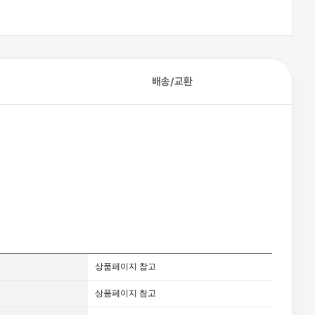
배송/교환
.
상품페이지 참고
상품페이지 참고