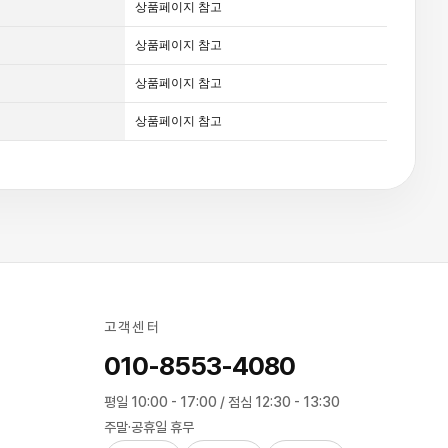
상품페이지 참고
상품페이지 참고
상품페이지 참고
상품페이지 참고
고객센터
010-8553-4080
평일 10:00 - 17:00 / 점심 12:30 - 13:30
주말·공휴일 휴무