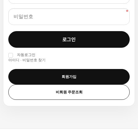
로그인
자동로그인
아이디 · 비밀번호 찾기
회원가입
비회원 주문조회